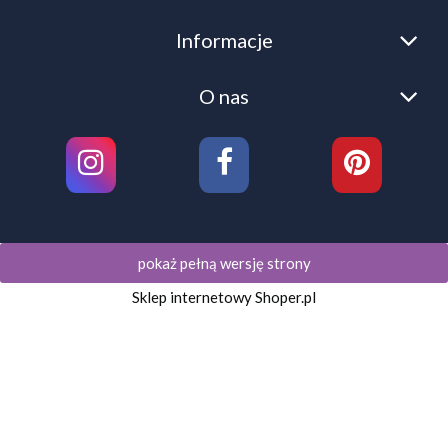
Informacje
O nas
pokaż pełną wersję strony
Sklep internetowy Shoper.pl