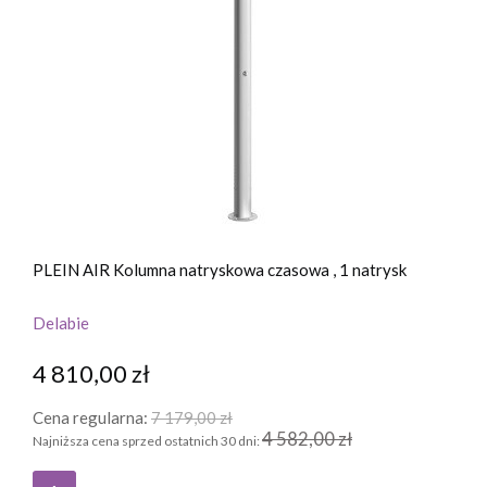
PLEIN AIR Kolumna natryskowa czasowa , 1 natrysk
Delabie
4 810,00 zł
Cena regularna:
7 179,00 zł
4 582,00 zł
Najniższa cena sprzed ostatnich 30 dni: