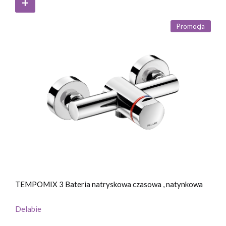
Promocja
TEMPOMIX 3 Bateria natryskowa czasowa , natynkowa
Delabie