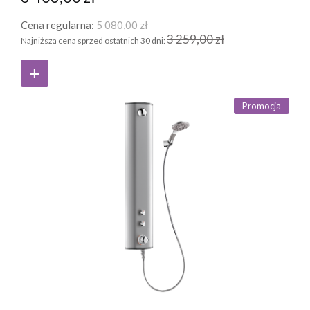
Cena regularna:
5 080,00 zł
3 259,00 zł
Najniższa cena sprzed ostatnich 30 dni:
Promocja