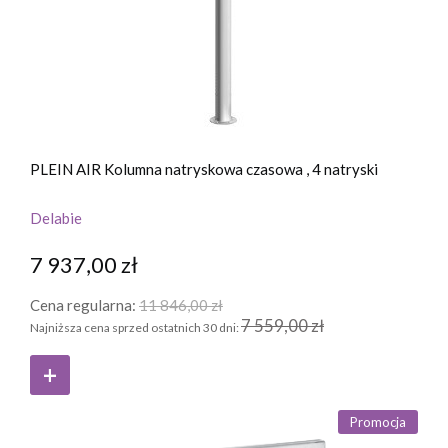
PLEIN AIR Kolumna natryskowa czasowa , 4 natryski
Delabie
7 937,00 zł
Cena regularna:
11 846,00 zł
7 559,00 zł
Najniższa cena sprzed ostatnich 30 dni:
Promocja