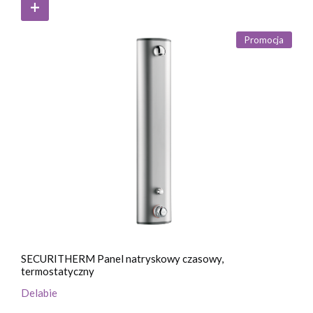
Promocja
SECURITHERM Panel natryskowy czasowy,
termostatyczny
Delabie