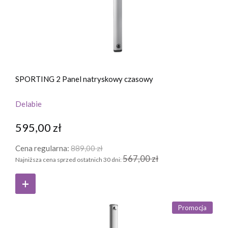
SPORTING 2 Panel natryskowy czasowy
Delabie
595,00 zł
Cena regularna:
889,00 zł
567,00 zł
Najniższa cena sprzed ostatnich 30 dni:
Promocja