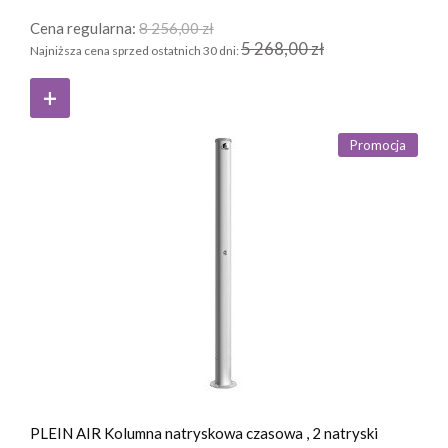
Cena regularna:
8 256,00 zł
5 268,00 zł
Najniższa cena sprzed ostatnich 30 dni:
Promocja
PLEIN AIR Kolumna natryskowa czasowa , 2 natryski