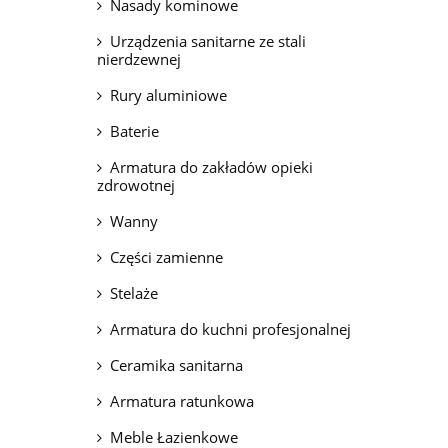
Nasady kominowe
Urządzenia sanitarne ze stali
nierdzewnej
Rury aluminiowe
Baterie
Armatura do zakładów opieki
zdrowotnej
Wanny
Części zamienne
Stelaże
Armatura do kuchni profesjonalnej
Ceramika sanitarna
Armatura ratunkowa
Meble Łazienkowe