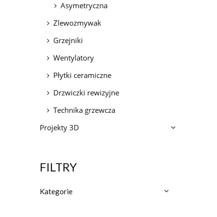
Asymetryczna
Zlewozmywak
Grzejniki
Wentylatory
Płytki ceramiczne
Drzwiczki rewizyjne
Technika grzewcza
Projekty 3D
FILTRY
Kategorie