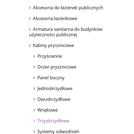
Akcesoria do łazienek publicznych
Akcesoria łazienkowe
Armatura sanitarna do budynków
użyteczności publicznej
Kabiny prysznicowe
Przyścienne
Drzwi prysznicowe
Panel boczny
Jednoskrzydłowe
Dwuskrzydłowe
Wnękowe
Trzyskrzydłowe
Systemy odwodnień