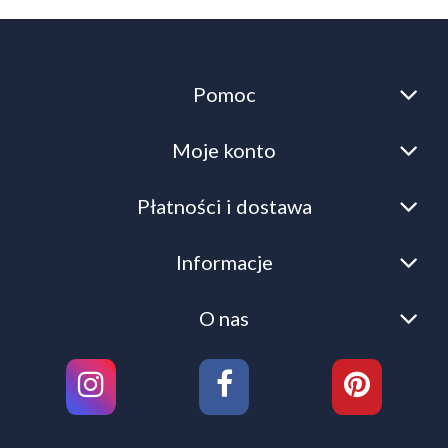
Pomoc
Moje konto
Płatności i dostawa
Informacje
O nas