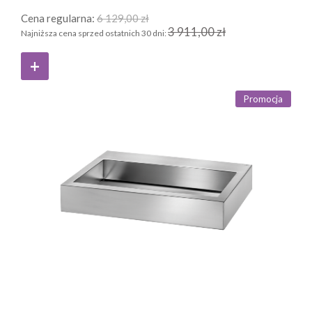
Cena regularna:
6 129,00 zł
3 911,00 zł
Najniższa cena sprzed ostatnich 30 dni:
Promocja