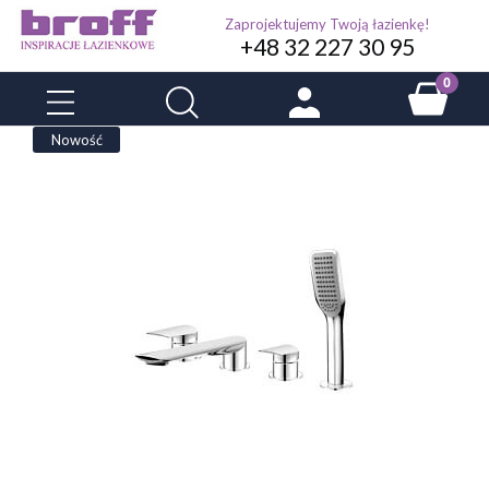
Zaprojektujemy Twoją łazienkę!
+48 32 227 30 95
Nowość