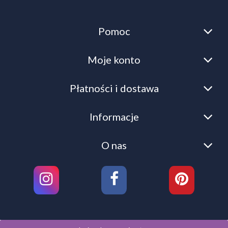
Pomoc
Moje konto
Płatności i dostawa
Informacje
O nas