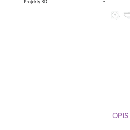
Projekty 3D
OPIS