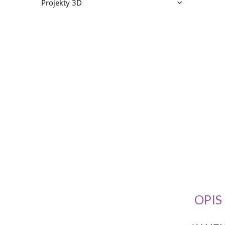
Projekty 3D
OPIS