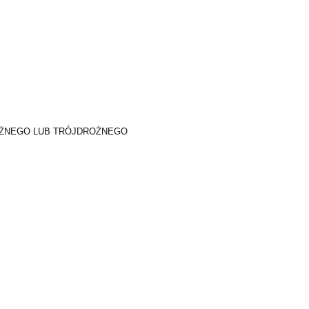
ŻNEGO LUB TRÓJDROŻNEGO