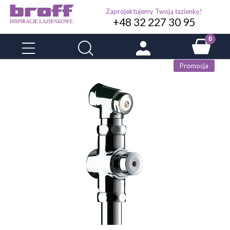
Zaprojektujemy Twoją łazienkę!
+48 32 227 30 95
Promocja