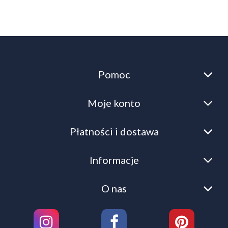
Pomoc
Moje konto
Płatności i dostawa
Informacje
O nas